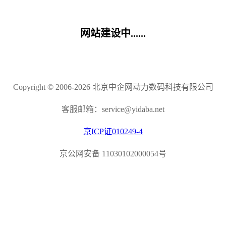
网站建设中......
Copyright © 2006-2026 北京中企网动力数码科技有限公司
客服邮箱：service@yidaba.net
京ICP证010249-4
京公网安备 11030102000054号