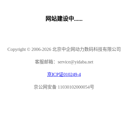
网站建设中......
Copyright © 2006-2026 北京中企网动力数码科技有限公司
客服邮箱：service@yidaba.net
京ICP证010249-4
京公网安备 11030102000054号