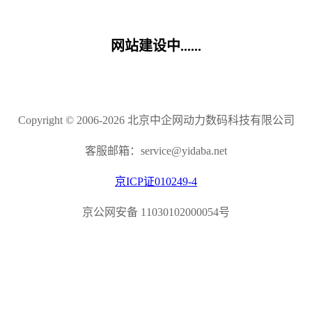
网站建设中......
Copyright © 2006-2026 北京中企网动力数码科技有限公司
客服邮箱：service@yidaba.net
京ICP证010249-4
京公网安备 11030102000054号