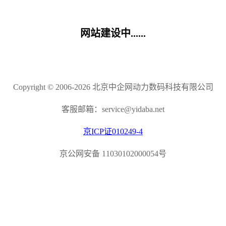
网站建设中......
Copyright © 2006-2026 北京中企网动力数码科技有限公司
客服邮箱：service@yidaba.net
京ICP证010249-4
京公网安备 11030102000054号